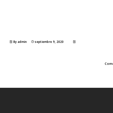
By admin
septiembre 9, 2020
Comm