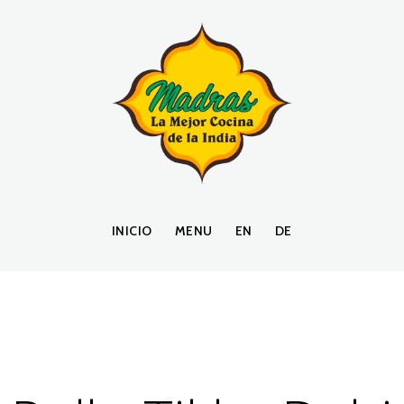
INICIO
MENU
EN
DE