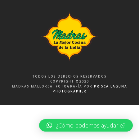
TODOS LOS DERECHOS RESERVADOS
COPYRIGHT ©2020
MADRAS MALLORCA. FOTOGRAFÍA POR
PRISCA LAGUNA
PHOTOGRAPHER
¿Cómo podemos ayudarle?