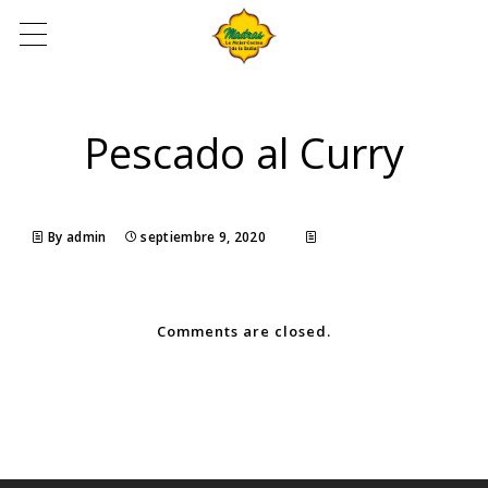
Pescado al Curry
By admin
septiembre 9, 2020
Comments are closed.