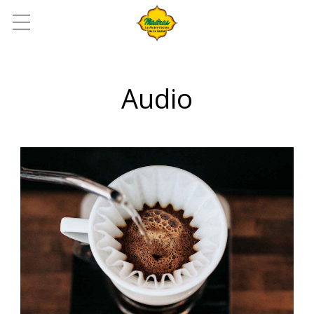
Audio