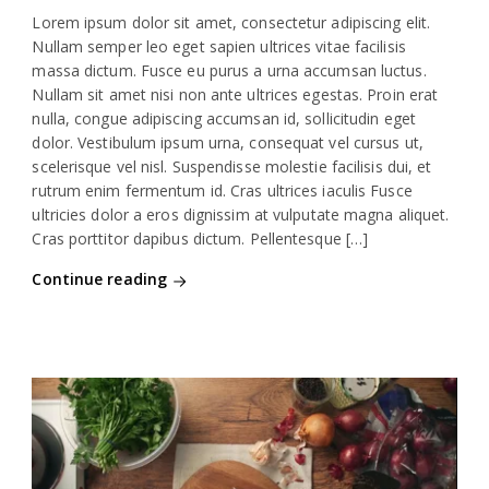
Lorem ipsum dolor sit amet, consectetur adipiscing elit.
Nullam semper leo eget sapien ultrices vitae facilisis
massa dictum. Fusce eu purus a urna accumsan luctus.
Nullam sit amet nisi non ante ultrices egestas. Proin erat
nulla, congue adipiscing accumsan id, sollicitudin eget
dolor. Vestibulum ipsum urna, consequat vel cursus ut,
scelerisque vel nisl. Suspendisse molestie facilisis dui, et
rutrum enim fermentum id. Cras ultrices iaculis Fusce
ultricies dolor a eros dignissim at vulputate magna aliquet.
Cras porttitor dapibus dictum. Pellentesque […]
Continue reading