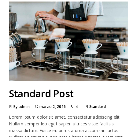
Standard Post
By admin
marzo 2, 2016
4
Standard
Lorem ipsum dolor sit amet, consectetur adipiscing elit.
Nullam semper leo eget sapien ultrices vitae facilisis
massa dictum. Fusce eu purus a urna accumsan luctus.