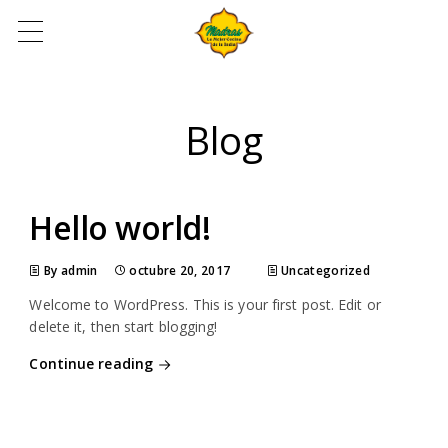
Blog
Hello world!
By admin
octubre 20, 2017
Uncategorized
Welcome to WordPress. This is your first post. Edit or
delete it, then start blogging!
Continue reading