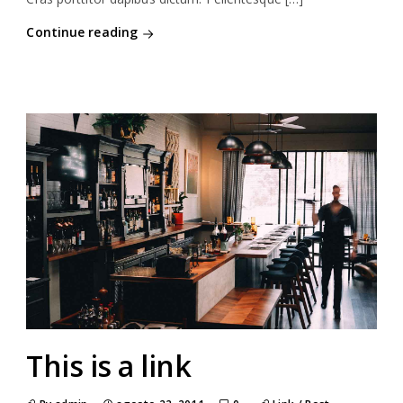
Continue reading
This is a link