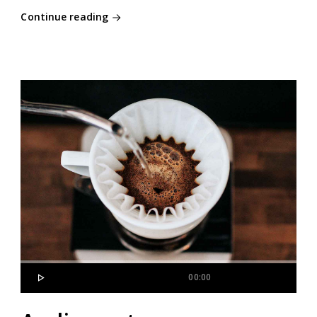
Continue reading
00:00